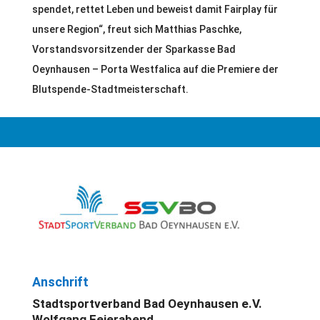
spendet, rettet Leben und beweist damit Fairplay für
unsere Region“, freut sich Matthias Paschke,
Vorstandsvorsitzender der Sparkasse Bad
Oeynhausen – Porta Westfalica auf die Premiere der
Blutspende-Stadtmeisterschaft.
Anschrift
Stadtsportverband Bad Oeynhausen e.V.
Wolfgang Feierabend