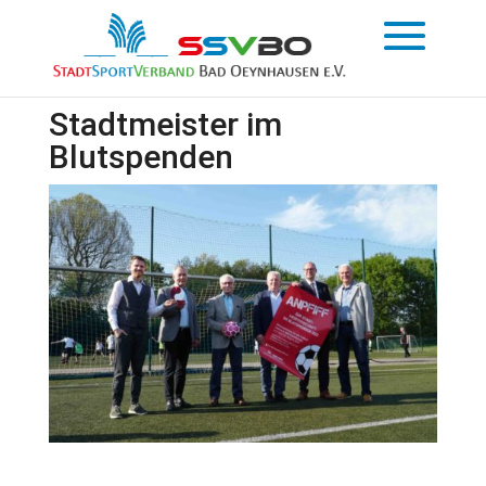
Stadtmeister im
Blutspenden