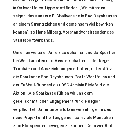
in Ostwestfalen-Lippe stattfinden. „Wir möchten
zeigen, dass unsere Fußballvereine in Bad Oeynhausen
an einem Strang ziehen und gemeinsam viel bewirken
können“, so Hans Milberg, Vorstandvorsitzender des
Stadtsportverbands.
Um einen weiteren Anreiz zu schaffen und da Sportler
bei Wettkämpfen und Meisterschaften in der Regel
Trophäen und Auszeichnungen erhalten, unterstützt
die Sparkasse Bad Oeynhausen-Porta Westfalica und
der Fußball-Bundesligist DSC Arminia Bielefeld die
Aktion. „Als Sparkasse fühlen wir uns dem
gesellschaftlichen Engagement für die Region
verpflichtet. Daher unterstützen wir sehr gerne das
neue Projekt und hoffen, gemeinsam viele Menschen
zum Blutspenden bewegen zu können. Denn wer Blut